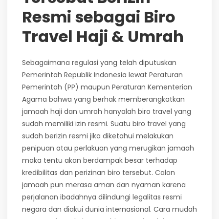
Resmi sebagai Biro
Travel Haji & Umrah
Sebagaimana regulasi yang telah diputuskan
Pemerintah Republik Indonesia lewat Peraturan
Pemerintah (PP) maupun Peraturan Kementerian
Agama bahwa yang berhak memberangkatkan
jamaah haji dan umroh hanyalah biro travel yang
sudah memiliki izin resmi. Suatu biro travel yang
sudah berizin resmi jika diketahui melakukan
penipuan atau perlakuan yang merugikan jamaah
maka tentu akan berdampak besar terhadap
kredibilitas dan perizinan biro tersebut. Calon
jamaah pun merasa aman dan nyaman karena
perjalanan ibadahnya dilindungi legalitas resmi
negara dan diakui dunia internasional. Cara mudah