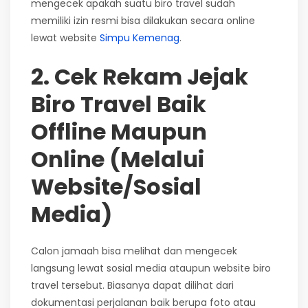
mengecek apakah suatu biro travel sudah
memiliki izin resmi bisa dilakukan secara online
lewat website
Simpu Kemenag
.
2. Cek Rekam Jejak
Biro Travel Baik
Offline Maupun
Online (Melalui
Website/Sosial
Media)
Calon jamaah bisa melihat dan mengecek
langsung lewat sosial media ataupun website biro
travel tersebut. Biasanya dapat dilihat dari
dokumentasi perjalanan baik berupa foto atau