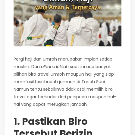
Pergi haji dan umroh merupakan impian setiap
muslim. Dan
alhamdulillah
saat ini ada banyak
pilihan biro travel umroh maupun haji yang siap
memfasilitasi ibadah jamaah di Tanah Suci.
Namun tentu sebaiknya tidak asal memilih biro
travel agar terhindar dari penipuan maupun hal-
hal yang dapat merugikan jamaah.
1. Pastikan Biro
Tersebut Berizin