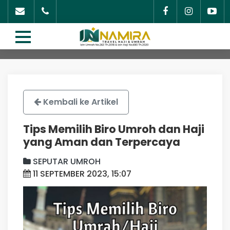
Kembali ke Artikel
Tips Memilih Biro Umroh dan Haji
yang Aman dan Terpercaya
SEPUTAR UMROH
11 SEPTEMBER 2023, 15:07