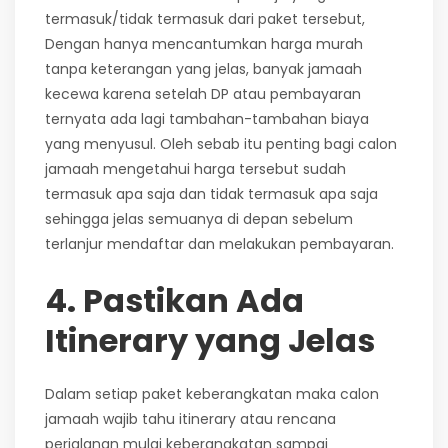
termasuk/tidak termasuk dari paket tersebut,
Dengan hanya mencantumkan harga murah
tanpa keterangan yang jelas, banyak jamaah
kecewa karena setelah DP atau pembayaran
ternyata ada lagi tambahan-tambahan biaya
yang menyusul. Oleh sebab itu penting bagi calon
jamaah mengetahui harga tersebut sudah
termasuk apa saja dan tidak termasuk apa saja
sehingga jelas semuanya di depan sebelum
terlanjur mendaftar dan melakukan pembayaran.
4. Pastikan Ada
Itinerary yang Jelas
Dalam setiap paket keberangkatan maka calon
jamaah wajib tahu itinerary atau rencana
perjalanan mulai keberangkatan sampai