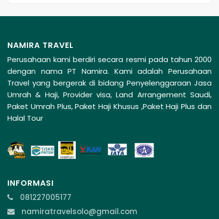
Keberangkatan
NAMIRA TRAVEL
Perusahaan kami berdiri secara resmi pada tahun 2000
dengan nama PT Namira. Kami adalah Perusahaan
Travel yang bergerak di bidang Penyelenggaraan Jasa
Umrah & Haji, Provider visa, Land Arrangement Saudi,
Paket Umrah Plus, Paket Haji Khusus ,Paket Haji Plus dan
Halal Tour
INFORMASI
081227005177
namiratravelsolo@gmail.com