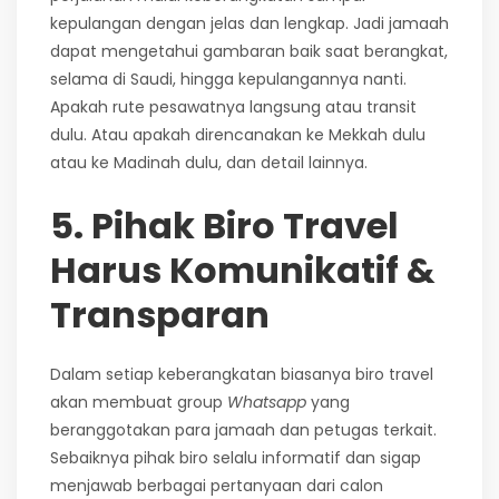
kepulangan dengan jelas dan lengkap. Jadi jamaah
dapat mengetahui gambaran baik saat berangkat,
selama di Saudi, hingga kepulangannya nanti.
Apakah rute pesawatnya langsung atau transit
dulu. Atau apakah direncanakan ke Mekkah dulu
atau ke Madinah dulu, dan detail lainnya.
5. Pihak Biro Travel
Harus Komunikatif &
Transparan
Dalam setiap keberangkatan biasanya biro travel
akan membuat group
Whatsapp
yang
beranggotakan para jamaah dan petugas terkait.
Sebaiknya pihak biro selalu informatif dan sigap
menjawab berbagai pertanyaan dari calon