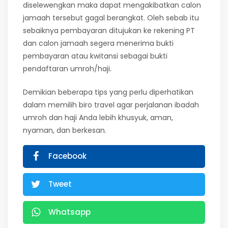
diselewengkan maka dapat mengakibatkan calon
jamaah tersebut gagal berangkat. Oleh sebab itu
sebaiknya pembayaran ditujukan ke rekening PT
dan calon jamaah segera menerima bukti
pembayaran atau kwitansi sebagai bukti
pendaftaran umroh/haji.
Demikian beberapa tips yang perlu diperhatikan
dalam memilih biro travel agar perjalanan ibadah
umroh dan haji Anda lebih khusyuk, aman,
nyaman, dan berkesan.
Facebook
Tweet
Whatsapp