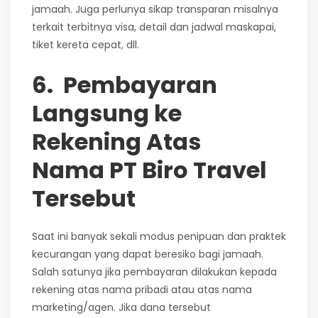
jamaah. Juga perlunya sikap transparan misalnya
terkait terbitnya visa, detail dan jadwal maskapai,
tiket kereta cepat, dll.
6. Pembayaran
Langsung ke
Rekening Atas
Nama PT Biro Travel
Tersebut
Saat ini banyak sekali modus penipuan dan praktek
kecurangan yang dapat beresiko bagi jamaah.
Salah satunya jika pembayaran dilakukan kepada
rekening atas nama pribadi atau atas nama
marketing/agen. Jika dana tersebut